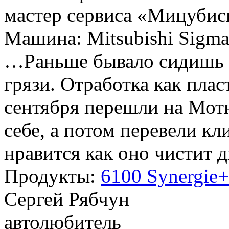
мастер сервиса «Мицубис
Машина: Mitsubishi Sigm
…Раньше бывало сидишь 
грязи. Отработка как плас
сентября перешли на Мот
себе, а потом перевели кл
нравится как оно чистит 
Продукты:
6100 Synergie
Сергей Рябчун
автолюбитель