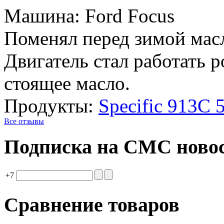
Машина: Ford Focus
Поменял перед зимой масл
Двигатель стал работать 
стоящее масло.
Продукты:
Specific 913C
Все отзывы
Подписка на СМС ново
+7
Сравнение товаров