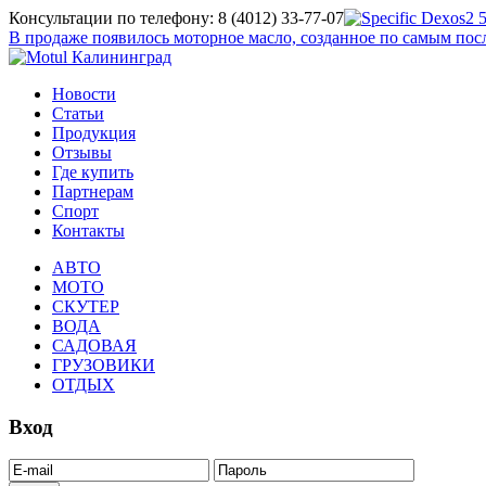
Консультации по телефону: 8 (4012) 33-77-07
В продаже появилось моторное масло, созданное по самым п
Новости
Статьи
Продукция
Отзывы
Где купить
Партнерам
Спорт
Контакты
АВТО
МОТО
СКУТЕР
ВОДА
САДОВАЯ
ГРУЗОВИКИ
ОТДЫХ
Вход