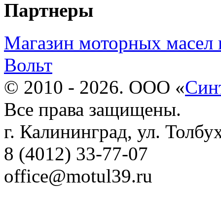
Партнеры
Магазин моторных масел 
Вольт
© 2010 - 2026. ООО «
Син
Все права защищены.
г. Калининград, ул. Толбу
8 (4012) 33-77-07
office@motul39.ru