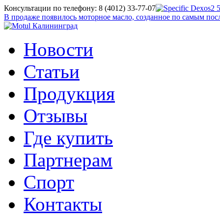
Консультации по телефону: 8 (4012) 33-77-07
В продаже появилось моторное масло, созданное по самым п
Новости
Статьи
Продукция
Отзывы
Где купить
Партнерам
Спорт
Контакты