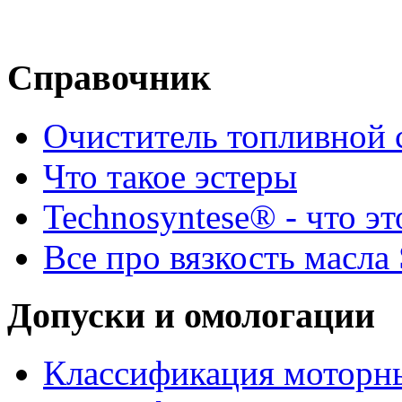
Справочник
Очиститель топливной 
Что такое эстеры
Technosyntese® - что эт
Все про вязкость масла
Допуски и омологации
Классификация моторны