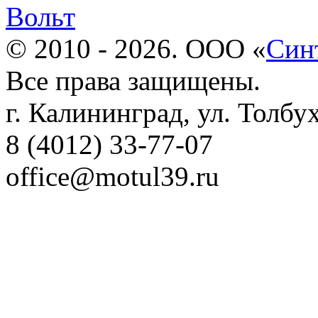
Вольт
© 2010 - 2026. ООО «
Син
Все права защищены.
г. Калининград, ул. Толбу
8 (4012) 33-77-07
office@motul39.ru