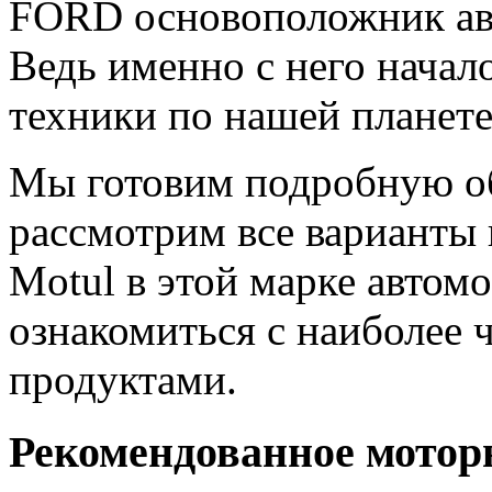
FORD основоположник авт
Ведь именно с него начал
техники по нашей планет
Мы готовим подробную об
рассмотрим все варианты
Motul в этой марке автом
ознакомиться с наиболее 
продуктами.
Рекомендованное мотор