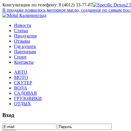
Консультации по телефону: 8 (4012) 33-77-07
В продаже появилось моторное масло, созданное по самым п
Новости
Статьи
Продукция
Отзывы
Где купить
Партнерам
Спорт
Контакты
АВТО
МОТО
СКУТЕР
ВОДА
САДОВАЯ
ГРУЗОВИКИ
ОТДЫХ
Вход