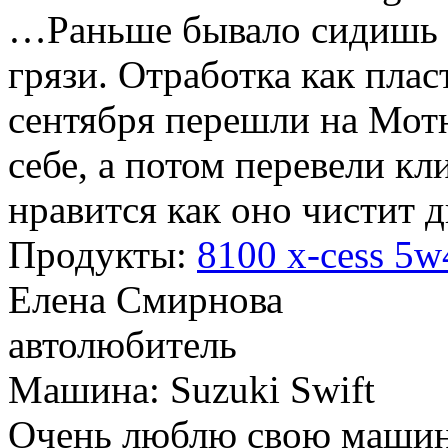
…Раньше бывало сидишь 
грязи. Отработка как плас
сентября перешли на Мот
себе, а потом перевели кл
нравится как оно чистит 
Продукты:
8100 x-cess 5w
Елена Смирнова
автолюбитель
Машина: Suzuki Swift
Очень люблю свою машину