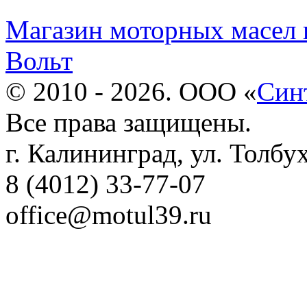
Магазин моторных масел 
Вольт
© 2010 - 2026. ООО «
Син
Все права защищены.
г. Калининград, ул. Толбу
8 (4012) 33-77-07
office@motul39.ru