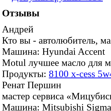
Отзывы
Андрей
Кто вы - автолюбитель, ма
Машина: Hyundai Accent
Motul лучшее масло для м
Продукты:
8100 x-cess 5w
Ренат Першин
мастер сервиса «Мицубис
Машина: Mitsubishi Sigm