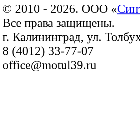
© 2010 - 2026. ООО «
Син
Все права защищены.
г. Калининград, ул. Толбу
8 (4012) 33-77-07
office@motul39.ru