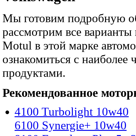
Мы готовим подробную об
рассмотрим все варианты
Motul в этой марке автом
ознакомиться с наиболее 
продуктами.
Рекомендованное мотор
4100 Turbolight 10w40
6100 Synergie+ 10w40