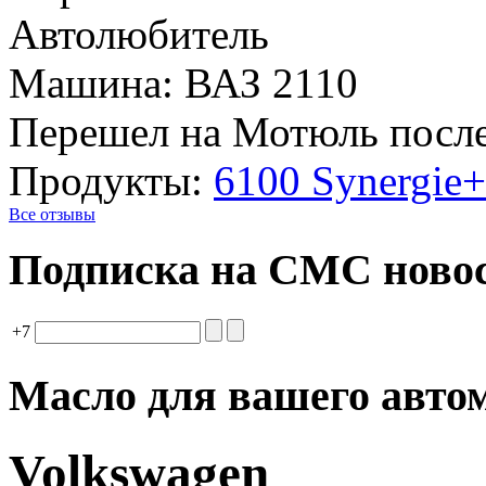
Автолюбитель
Машина: ВАЗ 2110
Перешел на Мотюль после
Продукты:
6100 Synergie
Все отзывы
Подписка на СМС ново
+7
Масло для вашего авто
Volkswagen