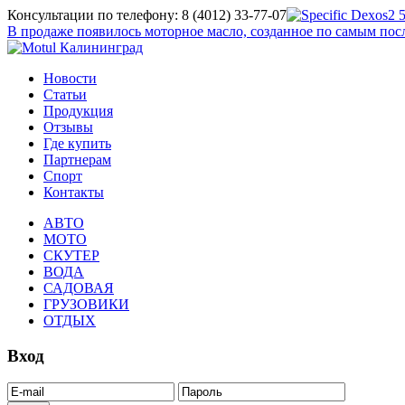
Консультации по телефону: 8 (4012) 33-77-07
В продаже появилось моторное масло, созданное по самым п
Новости
Статьи
Продукция
Отзывы
Где купить
Партнерам
Спорт
Контакты
АВТО
МОТО
СКУТЕР
ВОДА
САДОВАЯ
ГРУЗОВИКИ
ОТДЫХ
Вход