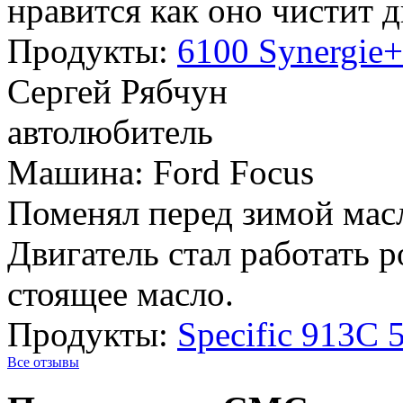
нравится как оно чистит 
Продукты:
6100 Synergie
Сергей Рябчун
автолюбитель
Машина: Ford Focus
Поменял перед зимой масл
Двигатель стал работать 
стоящее масло.
Продукты:
Specific 913C
Все отзывы