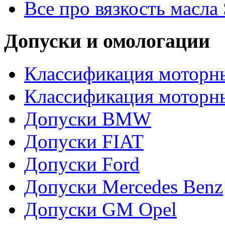
Все про вязкость масла
Допуски и омологации
Классификация моторны
Классификация моторн
Допуски BMW
Допуски FIAT
Допуски Ford
Допуски Mercedes Benz
Допуски GM Opel