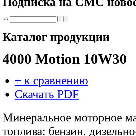
Подписка на СМС ново
+7
Каталог продукции
4000 Motion 10W30
+ к сравнению
Скачать PDF
Минеральное моторное ма
топлива: бензин, дизельн