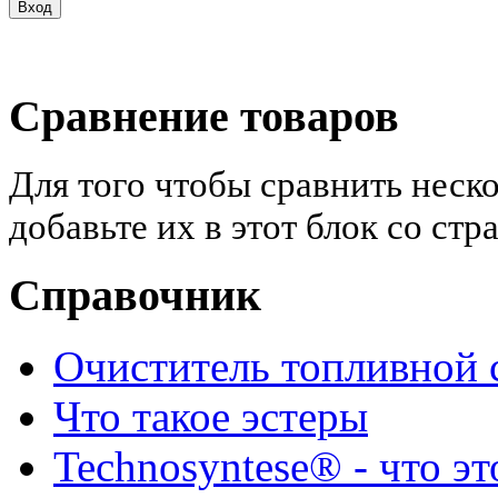
Сравнение товаров
Для того чтобы сравнить неск
добавьте их в этот блок со ст
Справочник
Очиститель топливной 
Что такое эстеры
Technosyntese® - что эт