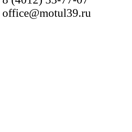
office@motul39.ru