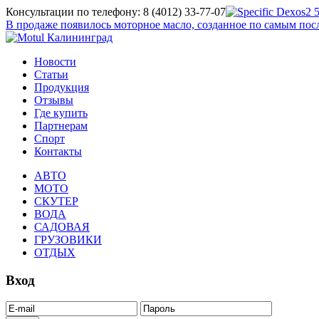
Консультации по телефону: 8 (4012) 33-77-07
В продаже появилось моторное масло, созданное по самым п
Новости
Статьи
Продукция
Отзывы
Где купить
Партнерам
Спорт
Контакты
АВТО
МОТО
СКУТЕР
ВОДА
САДОВАЯ
ГРУЗОВИКИ
ОТДЫХ
Вход