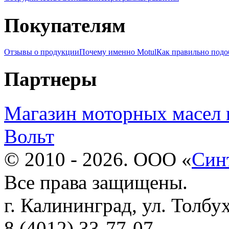
Покупателям
Отзывы о продукции
Почему именно Motul
Как правильно подо
Партнеры
Магазин моторных масел 
Вольт
© 2010 - 2026. ООО «
Син
Все права защищены.
г. Калининград, ул. Толбу
8 (4012) 33-77-07