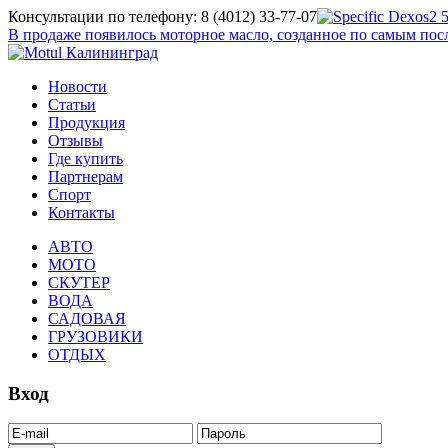
Консультации по телефону: 8 (4012) 33-77-07
В продаже появилось моторное масло, созданное по самым п
Новости
Статьи
Продукция
Отзывы
Где купить
Партнерам
Спорт
Контакты
АВТО
МОТО
СКУТЕР
ВОДА
САДОВАЯ
ГРУЗОВИКИ
ОТДЫХ
Вход