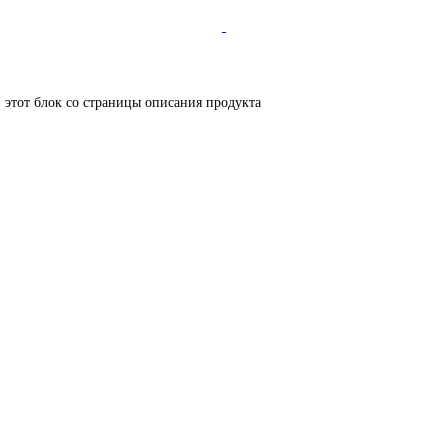
в этот блок со страницы описания продукта