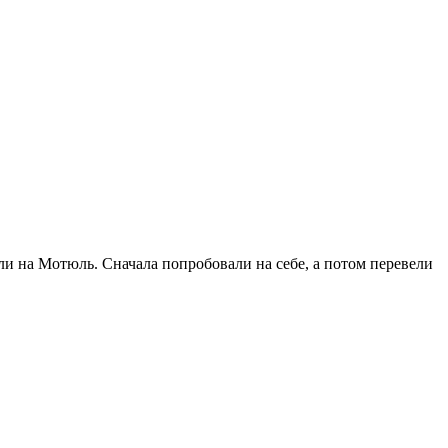
и на Мотюль. Сначала попробовали на себе, а потом перевели