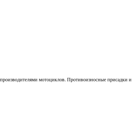
и производителями мотоциклов. Противоизносные присадки и