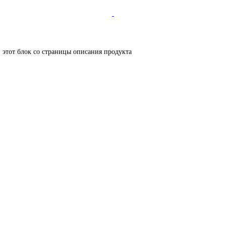
в этот блок со страницы описания продукта