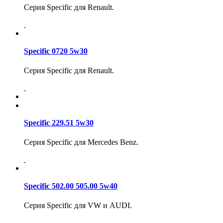
Серия Specific для Renault.
Specific 0720 5w30
Серия Specific для Renault.
Specific 229.51 5w30
Серия Specific для Mercedes Benz.
Specific 502.00 505.00 5w40
Серия Specific для VW и AUDI.