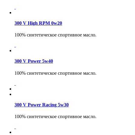
300 V High RPM 0w20
100% синтетическое спортивное масло.
300 V Power 5w40
100% синтетическое спортивное масло.
300 V Power Racing 5w30
100% синтетическое спортивное масло.