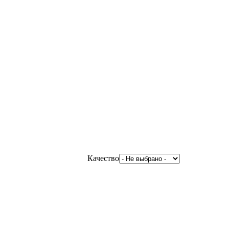
Качество