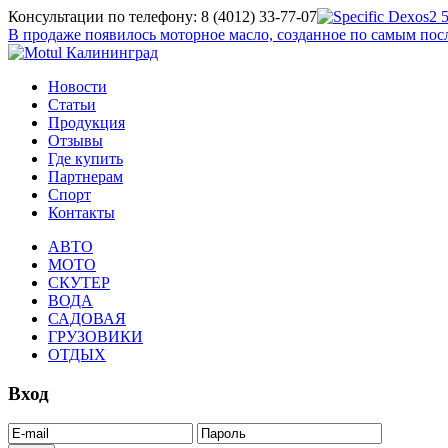
Консультации по телефону: 8 (4012) 33-77-07
В продаже появилось моторное масло, созданное по самым п
Новости
Статьи
Продукция
Отзывы
Где купить
Партнерам
Спорт
Контакты
АВТО
МОТО
СКУТЕР
ВОДА
САДОВАЯ
ГРУЗОВИКИ
ОТДЫХ
Вход