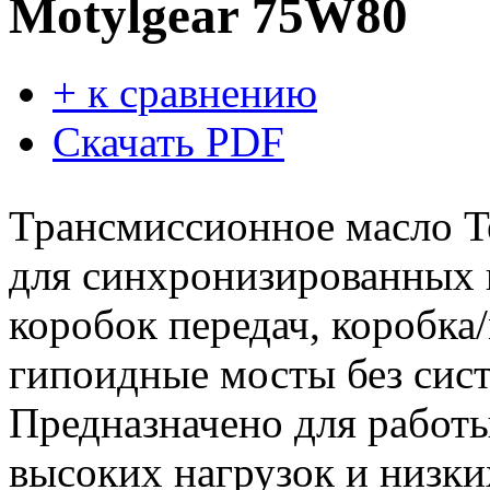
Motylgear 75W80
+ к сравнению
Скачать PDF
Трансмиссионное масло T
для синхронизированных
коробок передач, коробка/
гипоидные мосты без сис
Предназначено для работы
высоких нагрузок и низки