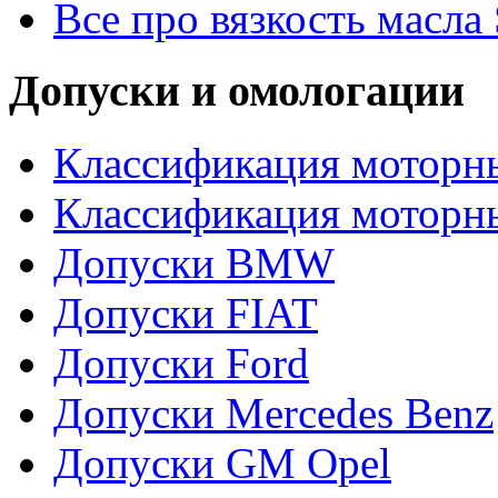
Все про вязкость масла
Допуски и омологации
Классификация моторны
Классификация моторн
Допуски BMW
Допуски FIAT
Допуски Ford
Допуски Mercedes Benz
Допуски GM Opel