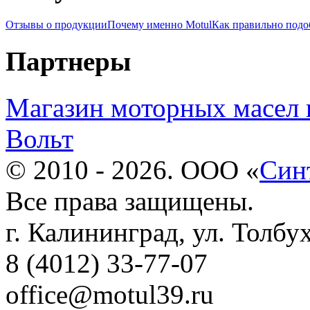
Отзывы о продукции
Почему именно Motul
Как правильно подо
Партнеры
Магазин моторных масел 
Вольт
© 2010 - 2026. ООО «
Син
Все права защищены.
г. Калининград, ул. Толбу
8 (4012) 33-77-07
office@motul39.ru