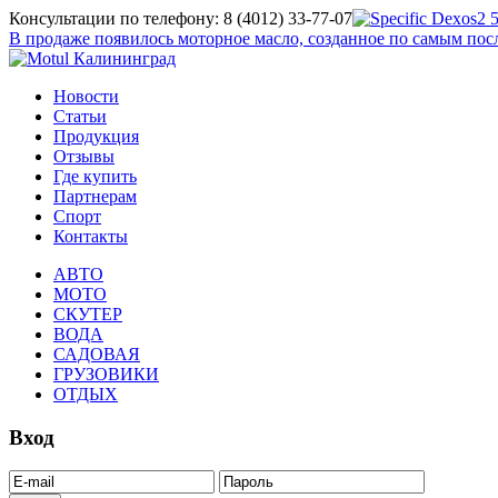
Консультации по телефону: 8 (4012) 33-77-07
В продаже появилось моторное масло, созданное по самым п
Новости
Статьи
Продукция
Отзывы
Где купить
Партнерам
Спорт
Контакты
АВТО
МОТО
СКУТЕР
ВОДА
САДОВАЯ
ГРУЗОВИКИ
ОТДЫХ
Вход