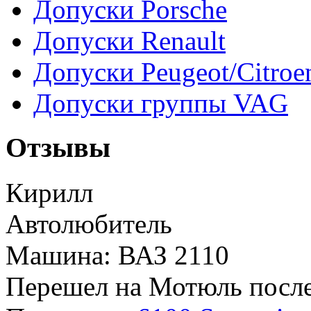
Допуски Porsche
Допуски Renault
Допуски Peugeot/Citroe
Допуски группы VAG
Отзывы
Кирилл
Автолюбитель
Машина: ВАЗ 2110
Перешел на Мотюль после