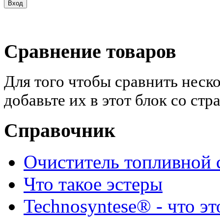
Сравнение товаров
Для того чтобы сравнить неск
добавьте их в этот блок со ст
Справочник
Очиститель топливной 
Что такое эстеры
Technosyntese® - что эт